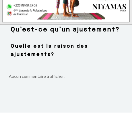
BOUTIQUE
CONTACTEZ-NOUS
Qu’est-ce qu’un ajustement?
Quelle est la raison des
ajustements?
Aucun commentaire à afficher.