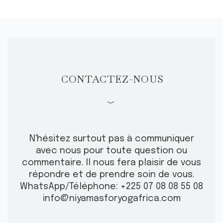
CONTACTEZ-NOUS
﹀
N'hésitez surtout pas à communiquer
avec nous pour toute question ou
commentaire.
Il nous fera plaisir de vous
répondre et de prendre soin de vous.
WhatsApp/Téléphone: +225 07 08 08 55 08
info@niyamasforyogafrica.com