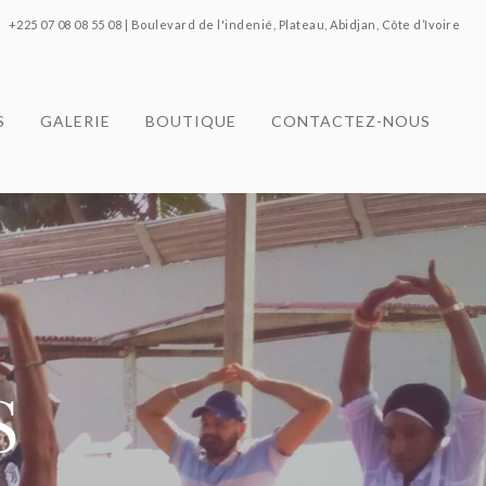
+225 07 08 08 55 08 | Boulevard de l'indenié, Plateau, Abidjan, Côte d’Ivoire
S
GALERIE
BOUTIQUE
CONTACTEZ-NOUS
S