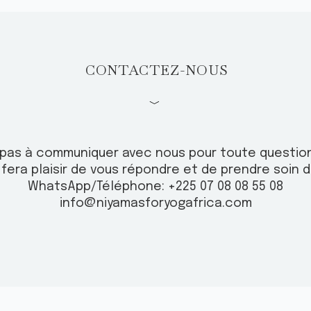
CONTACTEZ-NOUS
﹀
t pas à communiquer avec nous pour toute questio
s fera plaisir de vous répondre et de prendre soin d
WhatsApp/Téléphone: +225 07 08 08 55 08
info@niyamasforyogafrica.com