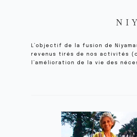
NI
L’objectif de la fusion de Niyam
revenus tirés de nos activités (
l’amélioration de la vie des néce