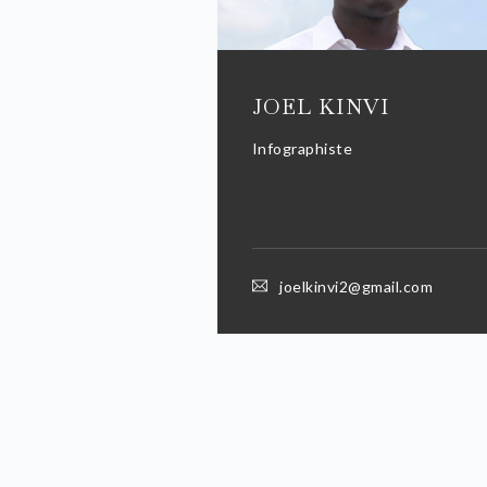
JOEL KINVI
Infographiste
joelkinvi2@gmail.com