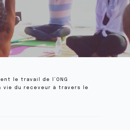
ent le travail de l’ONG
a vie du receveur à travers le