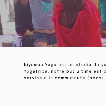
Niyamas Yoga est un studio de yo
Yogafrica; notre but ultime est d
service à la communauté (
seva
).