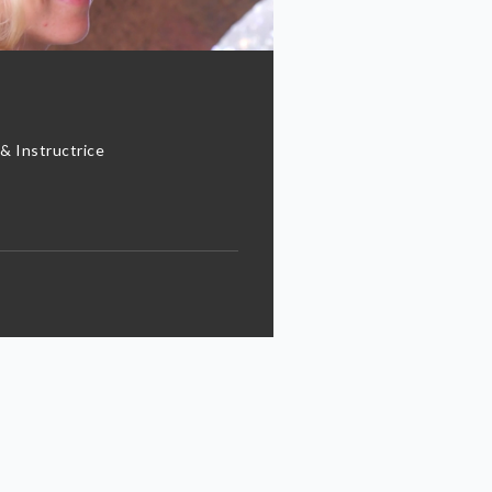
& Instructrice