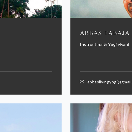
ABBAS TABAJA
Instructeur & Yogi vivant
abbaslivingyogi@gmail