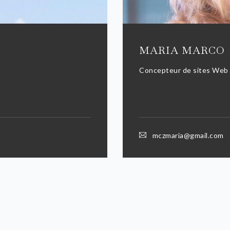
MARIA MARCO
Concepteur de sites Web 
mczmaria@gmail.com