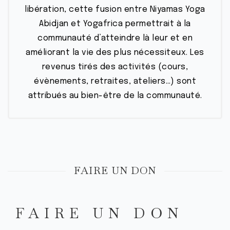
libération, cette fusion entre Niyamas Yoga
Abidjan et Yogafrica permettrait à la
communauté d’atteindre là leur et en
améliorant la vie des plus nécessiteux. Les
revenus tirés des activités (cours,
évènements, retraites, ateliers…) sont
attribués au bien-être de la communauté.
FAIRE UN DON
FAIRE UN DON