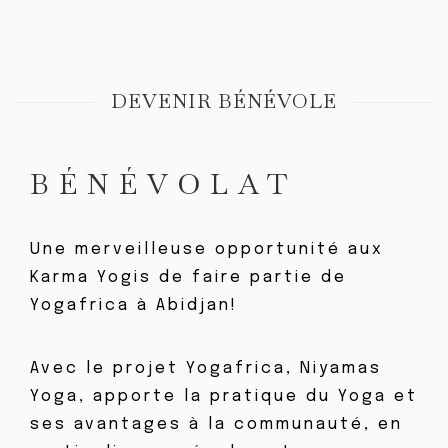
DEVENIR BÉNÉVOLE
BÉNÉVOLAT
Une merveilleuse opportunité aux
Karma Yogis de faire partie de
Yogafrica à Abidjan!
Avec le projet Yogafrica, Niyamas
Yoga, apporte la pratique du Yoga et
ses avantages à la communauté, en