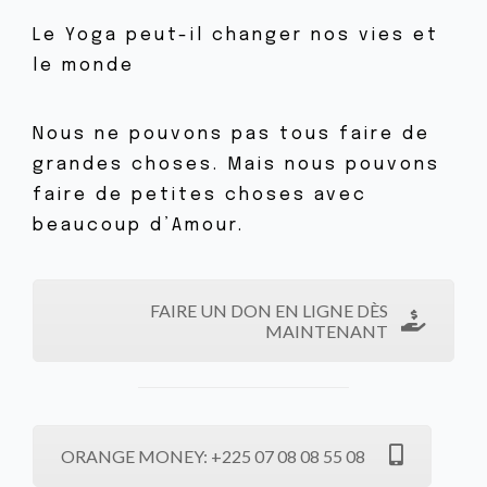
Le Yoga peut-il changer nos vies et
le monde
Nous ne pouvons pas tous faire de
grandes choses. Mais nous pouvons
faire de petites choses avec
beaucoup d’Amour.
FAIRE UN DON EN LIGNE DÈS
MAINTENANT
ORANGE MONEY: +225 07 08 08 55 08