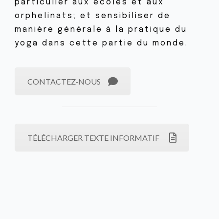
particulier aux écoles et aux
orphelinats; et sensibiliser de
manière générale à la pratique du
yoga dans cette partie du monde.
CONTACTEZ-NOUS
TÉLÉCHARGER TEXTE INFORMATIF