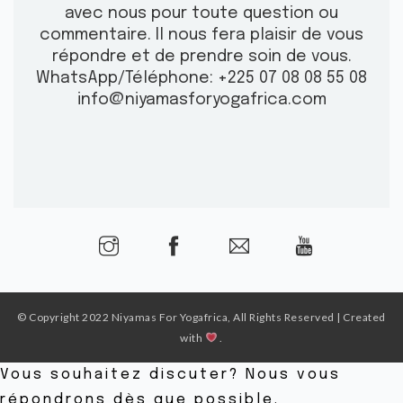
avec nous pour toute question ou
commentaire.
Il nous fera plaisir de vous
répondre et de prendre soin de vous.
WhatsApp/Téléphone: +225 07 08 08 55 08
info@niyamasforyogafrica.com
© Copyright 2022 Niyamas For Yogafrica, All Rights Reserved | Created
with
.
Vous souhaitez discuter? Nous vous
répondrons dès que possible.