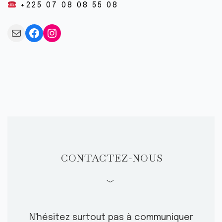
+225 07 08 08 55 08
BOUTIQUE
CONTACTEZ-NOUS
Mail
Facebook
Instagram
CONTACTEZ-NOUS
﹀
N'hésitez surtout pas à communiquer